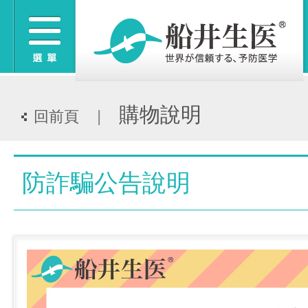
購物說明
|
回前頁
防詐騙公告說明