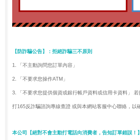
【防詐騙公告】：拒絕詐騙三不原則
1. 「不主動詢問您訂單內容」
2. 「不要求您操作ATM」
3. 「不要求您提供個資或銀行帳戶資料或信用卡資料」 
打165反詐騙諮詢專線查證 或與本網站客服中心聯絡，以
本公司【絕對不會主動打電話向消費者，告知訂單錯誤！