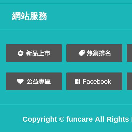
網站服務
Copyright © funcare All Rights