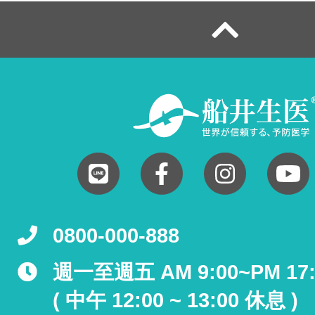
0800-000-888
週一至週五 AM 9:00~PM 17:
( 中午 12:00 ~ 13:00 休息 )