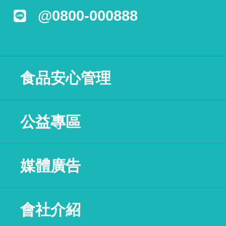
@0800-000888
食品安心管理
公益專區
媒體廣告
會社介紹