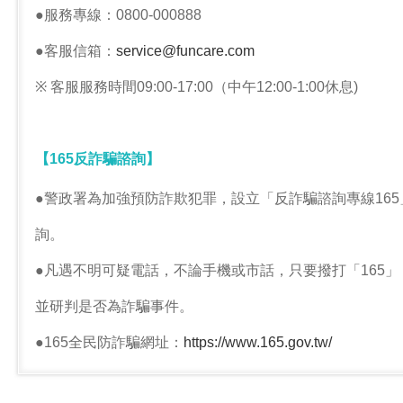
●服務專線：0800-000888
●客服信箱：
service@funcare.com
※ 客服服務時間09:00-17:00（中午12:00-1:00休息)
【165反詐騙諮詢】
●警政署為加強預防詐欺犯罪，設立「反詐騙諮詢專線16
詢。
●凡遇不明可疑電話，不論手機或市話，只要撥打「165」
並研判是否為詐騙事件。
●165全民防詐騙網址：
https://www.165.gov.tw/